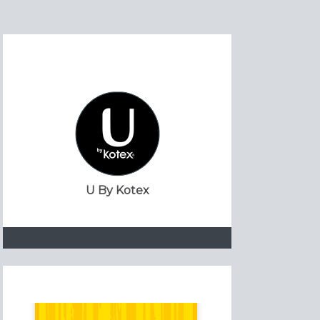
U By Kotex