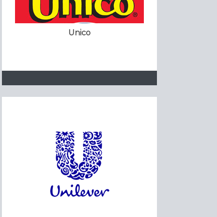
Unico