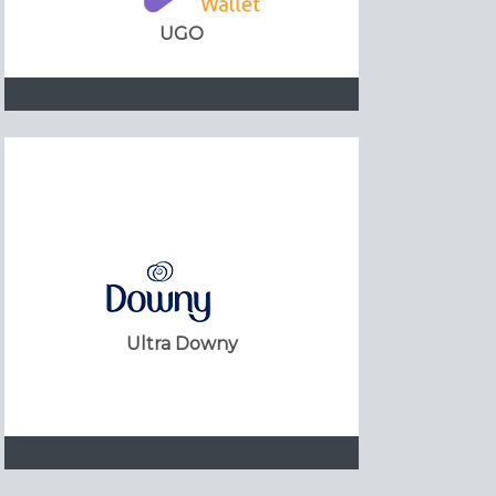
UGO
Ultra Downy