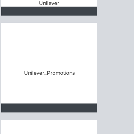
Unilever
Unilever_Promotions