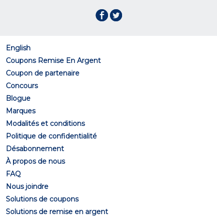
English
Coupons Remise En Argent
Coupon de partenaire
Concours
Blogue
Marques
Modalités et conditions
Politique de confidentialité
Désabonnement
À propos de nous
FAQ
Nous joindre
Solutions de coupons
Solutions de remise en argent