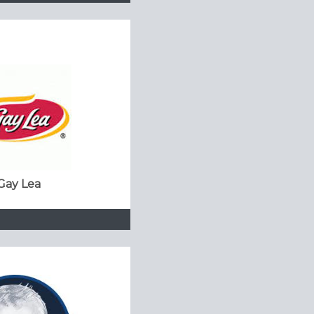
Gay Lea