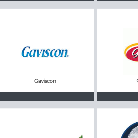
Gaviscon