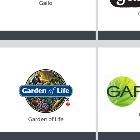
Gallo
Garden of Life