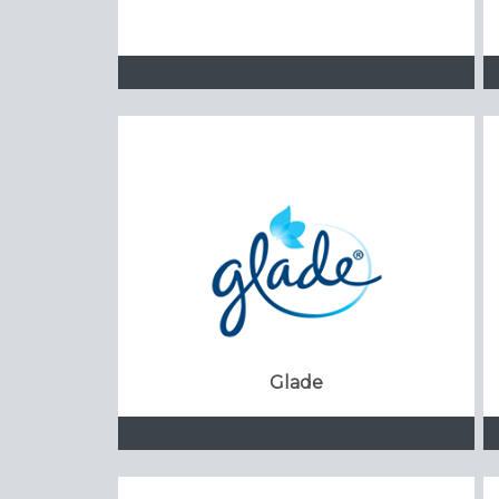
Glade