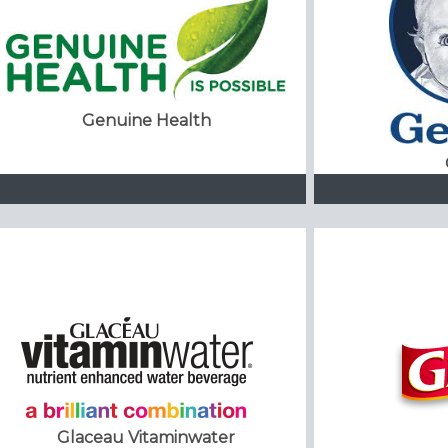
Genuine Health
Glaceau Vitaminwater