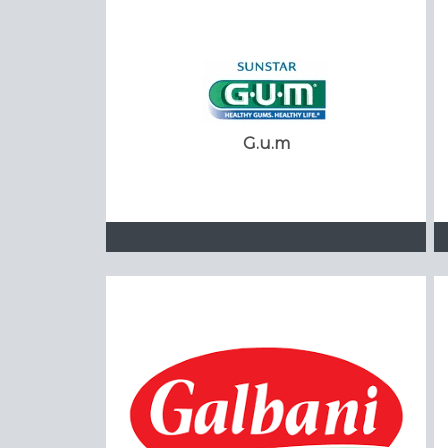
G.u.m