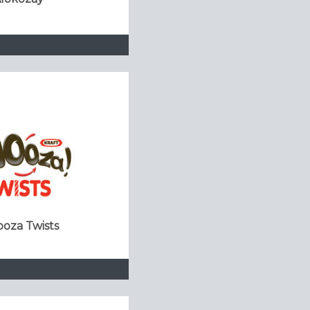
oza Twists