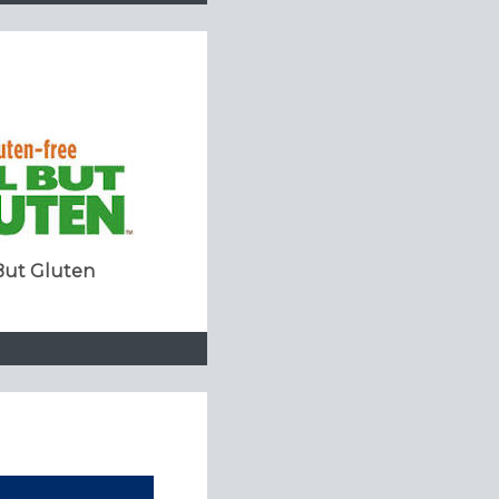
 But Gluten