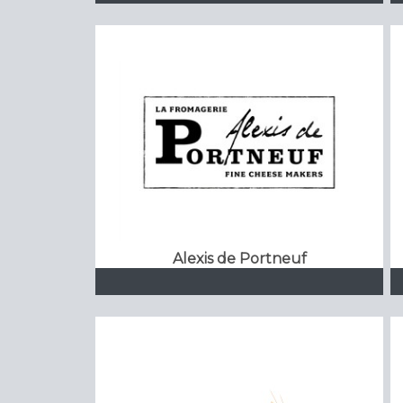
Alexis de Portneuf