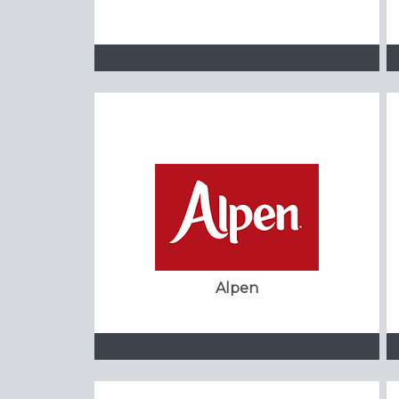
Alpen