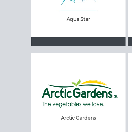
Aqua Star
Arctic Gardens