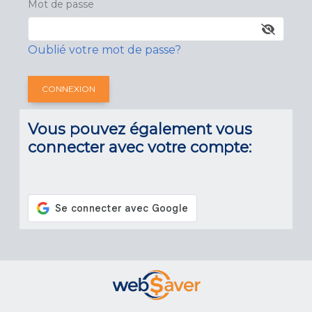
Mot de passe
Oublié votre mot de passe?
Vous pouvez également vous
connecter avec votre compte: