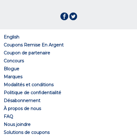
English
Coupons Remise En Argent
Coupon de partenaire
Concours
Blogue
Marques
Modalités et conditions
Politique de confidentialité
Désabonnement
À propos de nous
FAQ
Nous joindre
Solutions de coupons