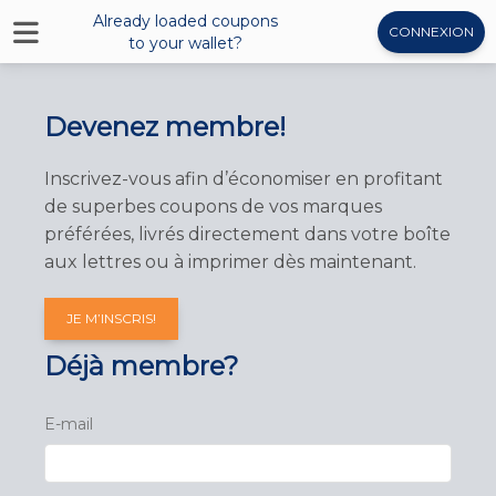
Already loaded coupons
CONNEXION
to your wallet?
Devenez membre!
Inscrivez-vous afin d’économiser en profitant
de superbes coupons de vos marques
préférées, livrés directement dans votre boîte
aux lettres ou à imprimer dès maintenant.
JE M’INSCRIS!
Déjà membre?
E-mail